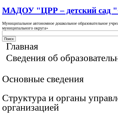
МАДОУ "ЦРР – детский са
Муниципальное автономное дошкольное образовательное учреж
муниципального округа»
Главная
Сведения об образователь
Основные сведения
Структура и органы управл
организацией