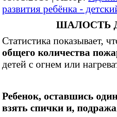
развития ребёнка - детск
ШАЛОСТЬ 
Статистика показывает, ч
общего количества пожа
детей с огнем или нагрев
Ребенок, оставшись один
взять спички и, подража