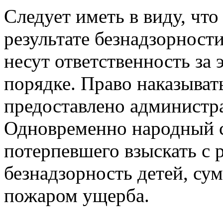
Следует иметь в виду, что
результате безнадзорности
несут ответственность за
порядке. Право наказыват
предоставлено администр
Одновременно народный с
потерпевшего взыскать с 
безнадзорность детей, су
пожаром ущерба.