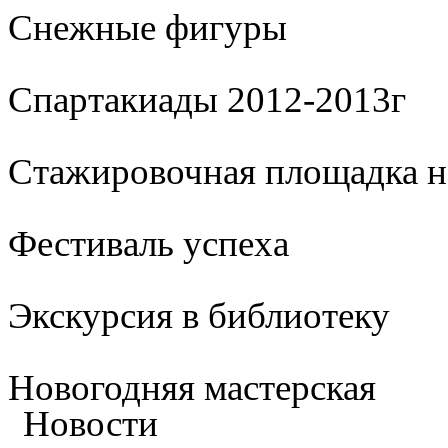
Cнежные фигуры
Спартакиады 2012-2013г
Стажировочная площадка 
Фестиваль успеха
Экскурсия в библиотеку
Новогодняя мастерская
Новости