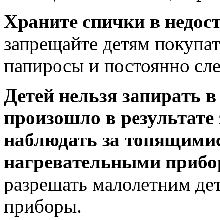
Храните спички в недос
запрещайте детям покупат
папиросы и постоянно сле
Детей нельзя запирать в
произошло в результате 
наблюдать за топящимис
нагревательными прибо
разрешать малолетним де
приборы.