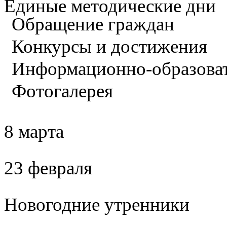
Единые методические дни
Обращение граждан
Конкурсы и достижения
Информационно-образова
Фотогалерея
8 марта
23 февраля
Новогодние утренники