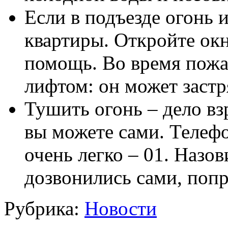
Если в подъезде огонь 
квартиры. Откройте окн
помощь. Во время пожар
лифтом: он может заст
Тушить огонь – дело в
вы можете сами. Телеф
очень легко – 01. Назов
дозвонились сами, поп
Рубрика:
Новости