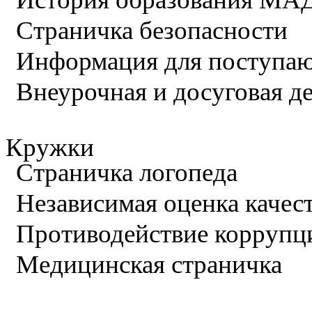
Страничка безопасности
Информация для поступа
Внеурочная и досуговая д
Кружки
Страничка логопеда
Независимая оценка качес
Противодействие коррупц
Медицинская страничка