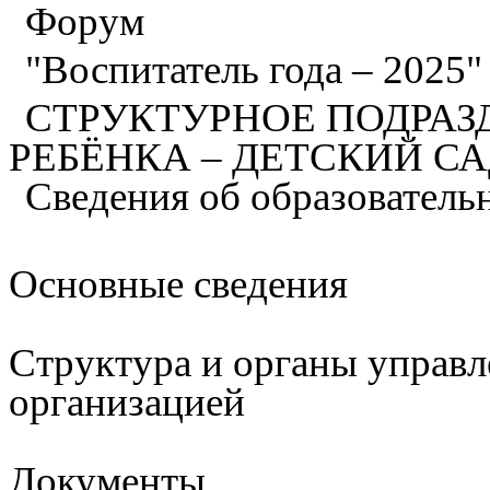
Форум
"Воспитатель года – 2025
СТРУКТУРНОЕ ПОДРАЗ
РЕБЁНКА – ДЕТСКИЙ С
Сведения об образователь
Основные сведения
Структура и органы управл
организацией
Документы