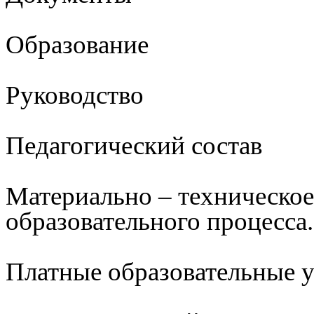
Образование
Руководство
Педагогический состав
Материально – техническое
образовательного процесса.
Платные образовательные 