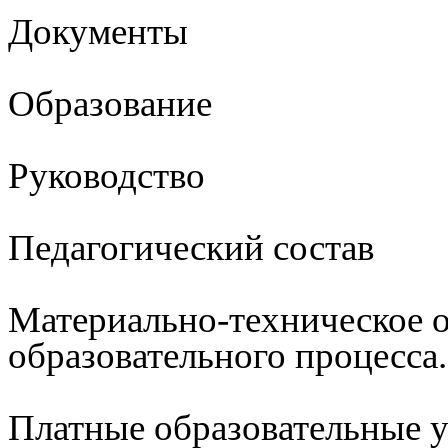
Документы
Образование
Руководство
Педагогический состав
Материально-техническое 
образовательного процесса
Платные образовательные 