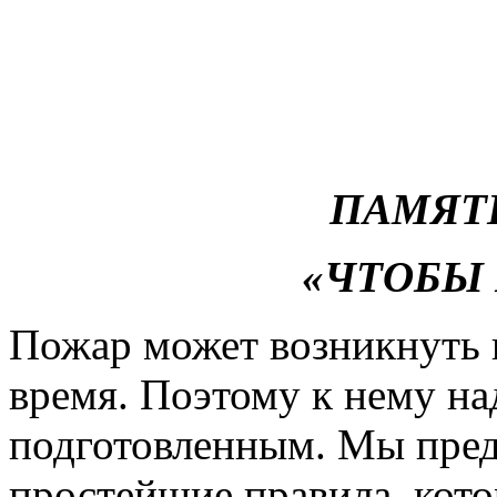
ПАМЯТ
«ЧТОБЫ 
Пожар может возникнуть 
время. Поэтому к нему на
подготовленным. Мы пред
простейшие правила, кото