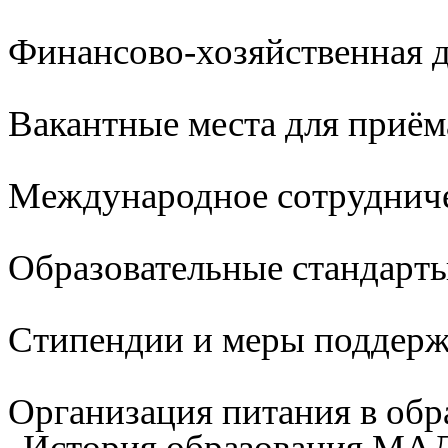
Финансово-хозяйственная д
Вакантные места для приём
Международное сотруднич
Образовательные стандарты
Стипендии и меры поддер
Организация питания в обр
История образования М