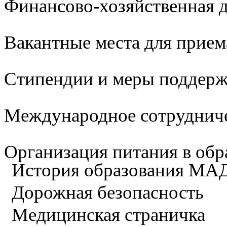
Финансово-хозяйственная д
Вакантные места для прием
Стипендии и меры поддер
Международное сотруднич
Организация питания в обр
История образования М
Дорожная безопасность
Медицинская страничка