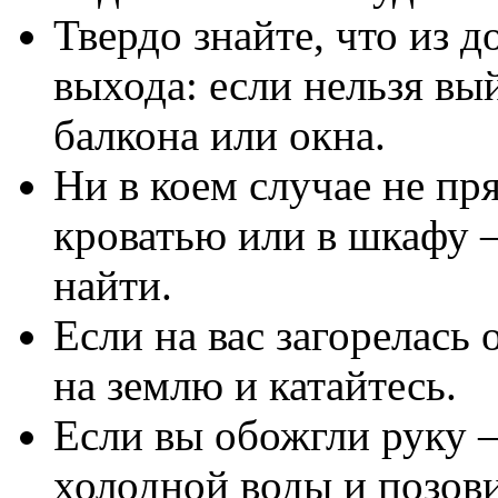
Твердо знайте, что из д
выхода: если нельзя вы
балкона или окна.
Ни в коем случае не пр
кроватью или в шкафу 
найти.
Если на вас загорелась 
на землю и катайтесь.
Если вы обожгли руку –
холодной воды и позов